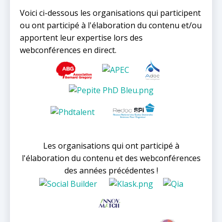
Voici ci-dessous les organisations qui participent
ou ont participé à l'élaboration du contenu et/ou
apportent leur expertise lors des
webconférences en direct.
Les organisations qui ont participé à
l'élaboration du contenu et des webconférences
des années précédentes !