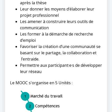
après la thèse
Leur donner les moyens d’élaborer leur
projet professionnel
Les amener à construire leurs outils de
communication
Les former à la démarche de recherche
d’emploi
Favoriser la création d’une communauté se
basant sur le partage, la collaboration et
l’entraide.
Permettre aux participant·e·s de développer
leur réseau
Le MOOC s'organise en 5 Unités :