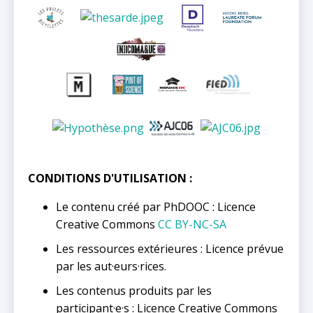
CONDITIONS D'UTILISATION :
Le contenu créé par PhDOOC : Licence
Creative Commons
CC BY-NC-SA
Les ressources extérieures : Licence prévue
par les aut·eurs·rices.
Les contenus produits par les
participant·e·s : Licence Creative Commons