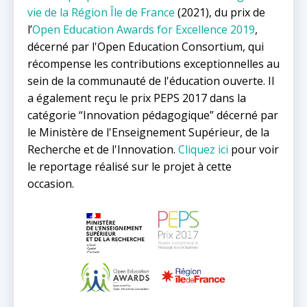
vie de la Région Île de France
(2021), du prix de
l’
Open Education Awards for Excellence 2019
,
décerné par l'Open Education Consortium, qui
récompense les contributions exceptionnelles au
sein de la communauté de l'éducation ouverte. Il
a également reçu le prix PEPS 2017 dans la
catégorie “Innovation pédagogique” décerné par
le Ministère de l'Enseignement Supérieur, de la
Recherche et de l'Innovation.
Cliquez ici
pour voir
le reportage réalisé sur le projet à cette
occasion.