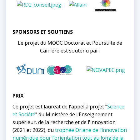
SPONSORS ET SOUTIENS
Le projet du MOOC Doctorat et Poursuite de
Carrière est soutenu par :
PRIX
Ce projet est lauréat de l'appel à projet "
Science
et Société
" du Ministère de l'Enseignement
supérieur, de la recherche et de l'innovation
(2021 et 2022), du
trophée Oriane de l’innovation
numérique pour l’orientation tout au long de la