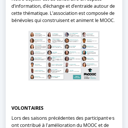
d’information, d’échange et d’entraide autour de
cette thématique. L’association est composée de
bénévoles qui construisent et animent le MOOC.
VOLONTAIRES
Lors des saisons précédentes des participant·e·s
ont contribué à l'amélioration du MOOC et de