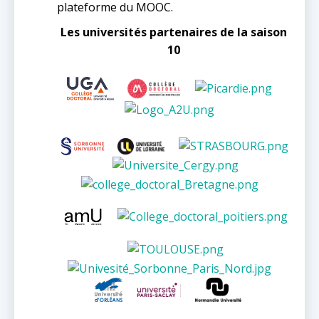
plateforme du MOOC.
Les universités partenaires de la saison
10