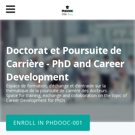
Doctorat et Poursuite de
Carrière - PhD and Career
Development
Espace de formation, d’échange et d’entraide sur la
thématique de la poursuite de carrière des docteurs.
Space for training, exchange and collaboration on the topic of
Career Development for PhDs.
ENROLL IN PHDOOC-001