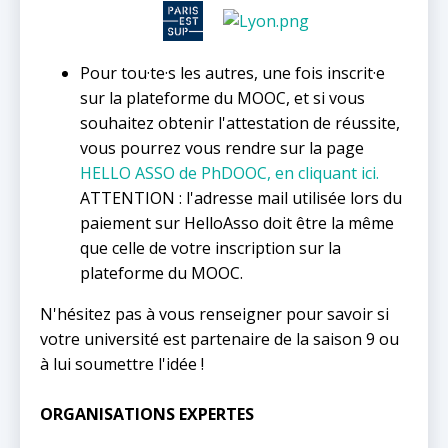
Pour tou·te·s les autres, une fois inscrit·e
sur la plateforme du MOOC, et si vous
souhaitez obtenir l'attestation de réussite,
vous pourrez vous rendre sur la page
HELLO ASSO de PhDOOC, en cliquant ici.
ATTENTION : l'adresse mail utilisée lors du
paiement sur HelloAsso doit être la même
que celle de votre inscription sur la
plateforme du MOOC.
N'hésitez pas à vous renseigner pour savoir si
votre université est partenaire de la saison 9 ou
à lui soumettre l'idée !
ORGANISATIONS EXPERTES