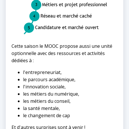
Cette saison le MOOC propose aussi une unité
optionnelle avec des ressources et activités
dédiées à :
l'entrepreneuriat,
le parcours académique,
l'innovation sociale,
les métiers du numérique,
les métiers du conseil,
la santé mentale,
le changement de cap
Et d'autres surprises sont à venir !