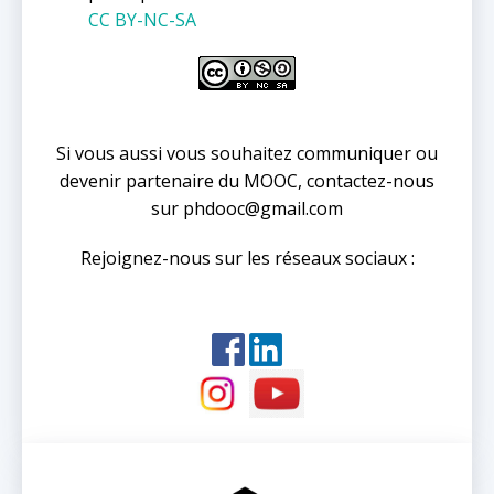
CC BY-NC-SA
Si vous aussi vous souhaitez communiquer ou
devenir partenaire du MOOC, contactez-nous
sur phdooc@gmail.com
Rejoignez-nous sur les réseaux sociaux :