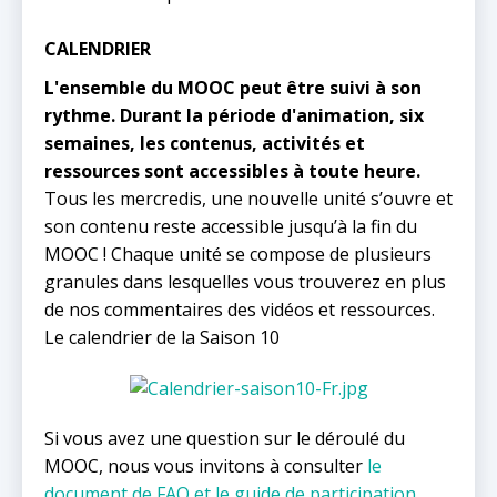
CALENDRIER
L'ensemble du MOOC peut être suivi à son
rythme. Durant la période d'animation, six
semaines, les contenus, activités et
ressources sont accessibles à toute heure.
Tous les mercredis, une nouvelle unité s’ouvre et
son contenu reste accessible jusqu’à la fin du
MOOC ! Chaque unité se compose de plusieurs
granules dans lesquelles vous trouverez en plus
de nos commentaires des vidéos et ressources.
Le calendrier de la Saison 10
Si vous avez une question sur le déroulé du
MOOC, nous vous invitons à consulter
le
document de FAQ
et le guide de participation.