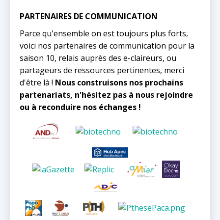
PARTENAIRES DE COMMUNICATION
Parce qu'ensemble on est toujours plus forts,
voici nos partenaires de communication pour la
saison 10, relais auprès des e-claireurs, ou
partageurs de ressources pertinentes, merci
d'être là !
Nous construisons nos prochains
partenariats, n'hésitez pas à nous rejoindre
ou à reconduire nos échanges !