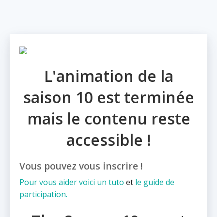
L'animation de la
saison 10 est terminée
mais le contenu reste
accessible !
Vous pouvez vous inscrire !
Pour vous aider voici un
tuto
et
le guide de
participation.