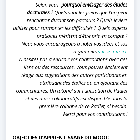
Selon vous,
pourquoi envisager des études
doctorales ?
Quels sont les freins que l’on peut
rencontrer durant son parcours ? Quels leviers
utiliser pour surmonter les difficultés ? Quels aspects
pratiques méritent d’être pris en compte ?
Nous vous encourageons à noter vos idées et vos
arguments
sur le mur ici.
N’hésitez pas à enrichir vos contributions avec des
liens ou des ressources. Vous pouvez également
réagir aux suggestions des autres participants en
attribuant des étoiles ou en ajoutant des
commentaires. Un tutoriel sur l’utilisation de Padlet
et des murs collaboratifs est disponible dans la
première colonne de ce Padlet, si besoin.
Merci pour vos contributions !
OBJECTIFS D'APPRENTISSAGE DU MOOC