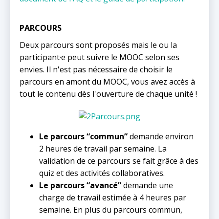
PARCOURS
Deux parcours sont proposés mais le ou la
participant·e peut suivre le MOOC selon ses
envies. Il n'est pas nécessaire de choisir le
parcours en amont du MOOC, vous avez accès à
tout le contenu dès l'ouverture de chaque unité !
Le parcours “commun”
demande environ
2 heures de travail par semaine. La
validation de ce parcours se fait grâce à des
quiz et des activités collaboratives.
Le parcours “avancé”
demande une
charge de travail estimée à 4 heures par
semaine. En plus du parcours commun,