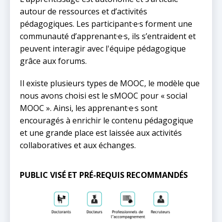
autour de ressources et d’activités
pédagogiques. Les participant·e·s forment une
communauté d’apprenant·e·s, ils s’entraident et
peuvent interagir avec l'équipe pédagogique
grâce aux forums.
Il existe plusieurs types de MOOC, le modèle que
nous avons choisi est le sMOOC pour « social
MOOC ». Ainsi, les apprenant·e·s sont
encouragés à enrichir le contenu pédagogique
et une grande place est laissée aux activités
collaboratives et aux échanges.
PUBLIC VISÉ ET PRÉ-REQUIS RECOMMANDÉS