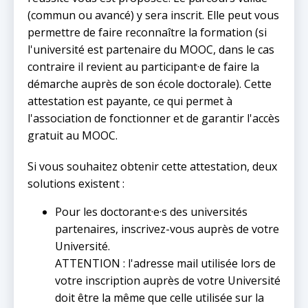
(commun ou avancé) y sera inscrit. Elle peut vous
permettre de faire reconnaître la formation (si
l'université est partenaire du MOOC, dans le cas
contraire il revient au participant·e de faire la
démarche auprès de son école doctorale). Cette
attestation est payante, ce qui permet à
l'association de fonctionner et de garantir l'accès
gratuit au MOOC.
Si vous souhaitez obtenir cette attestation, deux
solutions existent :
Pour les doctorant·e·s des universités
partenaires, inscrivez-vous auprès de votre
Université.
ATTENTION : l'adresse mail utilisée lors de
votre inscription auprès de votre Université
doit être la même que celle utilisée sur la