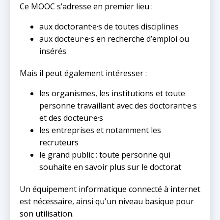
Ce MOOC s’adresse en premier lieu :
aux doctorant·e·s de toutes disciplines
aux docteur·e·s en recherche d’emploi ou
insérés
Mais il peut également intéresser :
les organismes, les institutions et toute
personne travaillant avec des doctorant·e·s
et des docteur·e·s
les entreprises et notamment les
recruteurs
le grand public : toute personne qui
souhaite en savoir plus sur le doctorat
Un équipement informatique connecté à internet
est nécessaire, ainsi qu'un niveau basique pour
son utilisation.