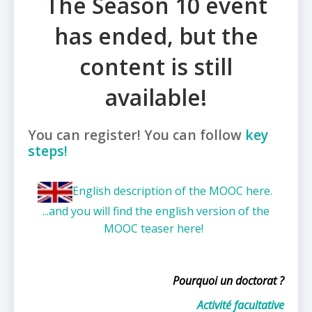
The Season 10 event
has ended, but the
content is still
available!
You can register! You can follow
key
steps!
English description of the MOOC here.
...and you will find the english version of the
MOOC teaser here!
Pourquoi un doctorat ?
Activité facultative