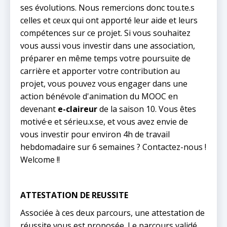
ses évolutions. Nous remercions donc tou.te.s
celles et ceux qui ont apporté leur aide et leurs
compétences sur ce projet. Si vous souhaitez
vous aussi vous investir dans une association,
préparer en même temps votre poursuite de
carrière et apporter votre contribution au
projet, vous pouvez vous engager dans une
action bénévole d'animation du MOOC en
devenant
e-claireur
de la saison 10. Vous êtes
motivé·e et sérieu.x.se, et vous avez envie de
vous investir pour environ 4h de travail
hebdomadaire sur 6 semaines ? Contactez-nous !
Welcome !!
ATTESTATION DE REUSSITE
Associée à ces deux parcours, une attestation de
réussite vous est proposée. Le parcours validé